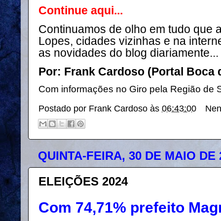
Continue aqui...
Continuamos de olho em tudo que a
Lopes, cidades vizinhas e na inter
as novidades do blog diariamente..
Por: Frank Cardoso (Portal Boca 
Com informações no Giro pela Região de Si
Postado por
Frank Cardoso
às
06:43:00
Nen
QUINTA-FEIRA, 30 DE MAIO DE 
ELEIÇÕES 2024
Com 74,71% prefeito Ma