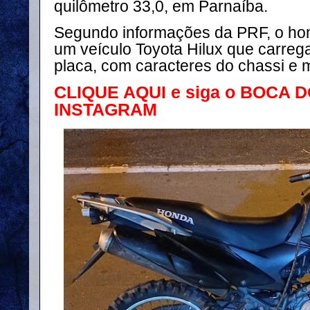
quilômetro 33,0, em Parnaíba.
Segundo informações da PRF, o h
um veículo Toyota Hilux que carre
placa, com caracteres do chassi e 
CLIQUE AQUI e siga o BOCA 
INSTAGRAM