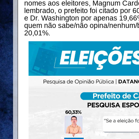
nomes aos eleitores, Magnum Card
lembrado, o prefeito foi citado por 
e Dr. Washington por apenas 19,66
quem não sabe/não opina/nenhum/br
20,01%.