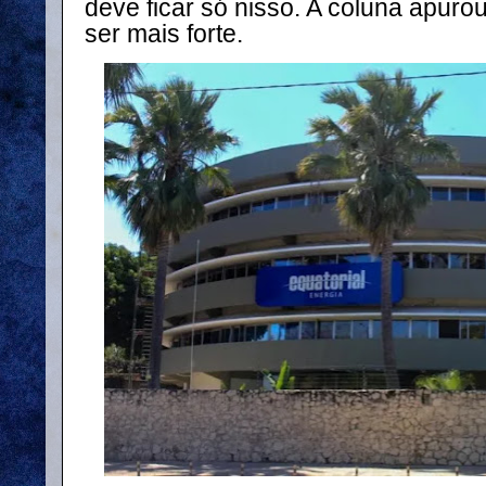
deve ficar só nisso. A coluna apuro
ser mais forte.