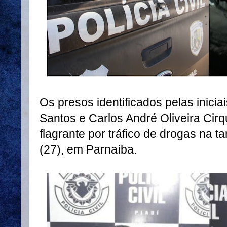
Os presos identificados pelas inicia
Santos e Carlos André Oliveira Cir
flagrante por tráfico de drogas na ta
(27), em Parnaíba.