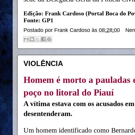
Edição: Frank Cardoso (Portal Boca do Po
Fonte: GP1
Postado por
Frank Cardoso
às
08:28:00
Nen
VIOLÊNCIA
Homem é morto a pauladas e
poço no litoral do Piauí
A vítima estava com os acusados em 
desentenderam.
Um homem identificado como Bernardo