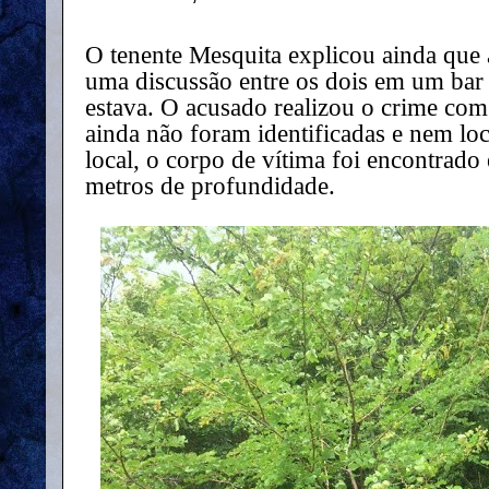
O tenente Mesquita explicou ainda que 
uma discussão entre os dois em um bar 
estava. O acusado realizou o crime com
ainda não foram identificadas e nem lo
local, o corpo de vítima foi encontra
metros de profundidade.