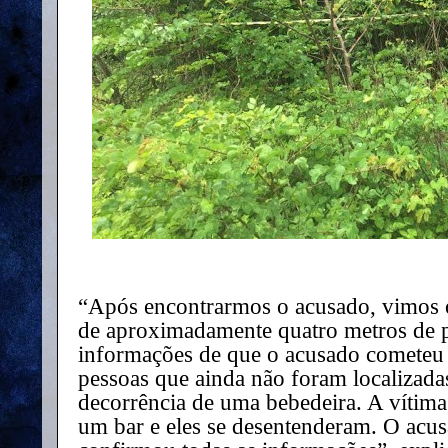
“Após encontrarmos o acusado, vimos 
de aproximadamente quatro metros de 
informações de que o acusado cometeu 
pessoas que ainda não foram localizada
decorrência de uma bebedeira. A vítim
um bar e eles se desentenderam. O acus