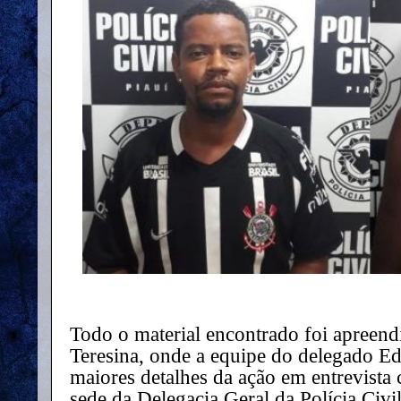
Todo o material encontrado foi apreen
Teresina, onde a equipe do delegado E
maiores detalhes da ação em entrevista 
sede da Delegacia Geral da Polícia Civil