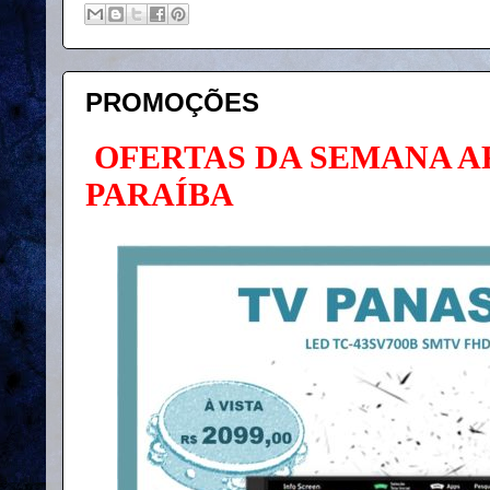
PROMOÇÕES
OFERTAS DA SEMANA 
PARAÍBA