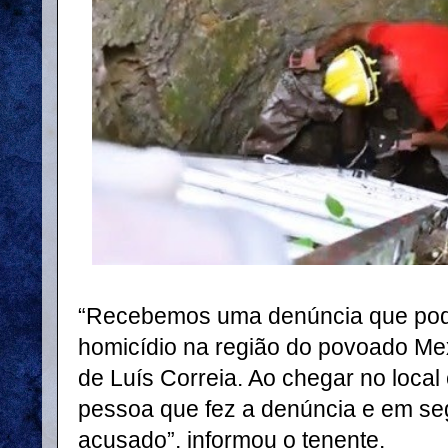
“Recebemos uma denúncia que pode
homicídio na região do povoado Mex
de Luís Correia. Ao chegar no loca
pessoa que fez a denúncia e em se
acusado”, informou o tenente.