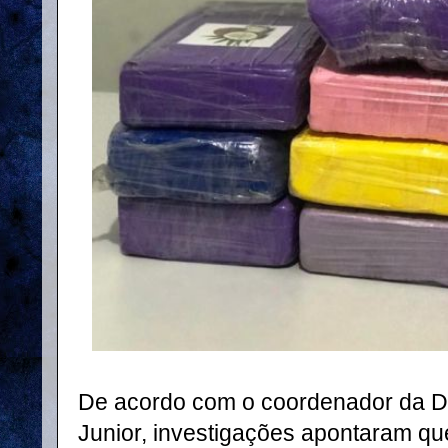
De acordo com o coordenador da 
Junior, investigações apontaram q