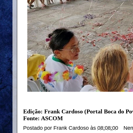
Edição: Frank Cardoso (Portal Boca do Po
Fonte: ASCOM
Postado por
Frank Cardoso
às
08:08:00
Nen