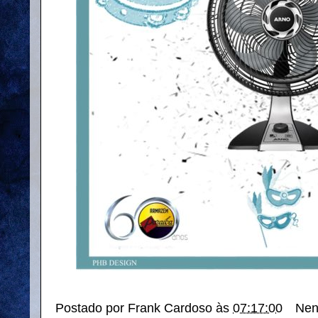
Postado por
Frank Cardoso
às
07:17:00
Nen