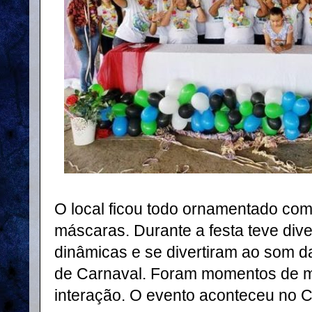
O local ficou todo ornamentado com
máscaras. Durante a festa teve dive
dinâmicas e se divertiram ao som 
de Carnaval. Foram momentos de mu
interação. O evento aconteceu no Ce