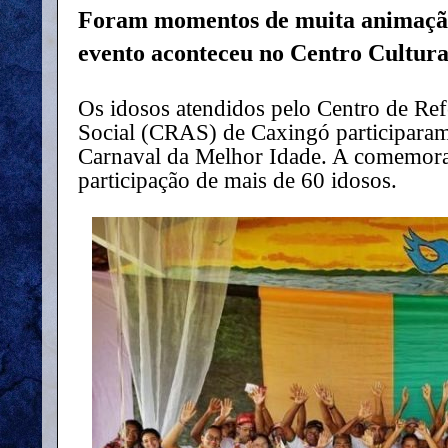
Foram momentos de muita animação,
evento aconteceu no Centro Cultura
Os idosos atendidos pelo Centro de Ref
Social (CRAS) de Caxingó participaram 
Carnaval da Melhor Idade. A comemor
participação de mais de 60 idosos.