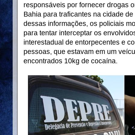
responsáveis por fornecer drogas o
Bahia para traficantes na cidade d
dessas informações, os policiais
para tentar interceptar os envolvido
interestadual de entorpecentes e 
pessoas, que estavam em um veícul
encontrados 10kg de cocaína.