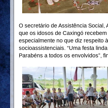
O secretário de Assistência Social,
que os idosos de Caxingó recebem 
especialmente no que diz respeito 
socioassistenciais. “Uma festa lind
Parabéns a todos os envolvidos”, fin