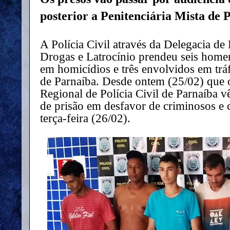
posterior a Penitenciária Mista de 
A Polícia Civil através da Delegacia de
Drogas e Latrocínio prendeu seis homen
em homicídios e três envolvidos em trá
de Parnaíba. Desde ontem (25/02) que o
Regional de Polícia Civil de Parnaíba
de prisão em desfavor de criminosos e
terça-feira (26/02).