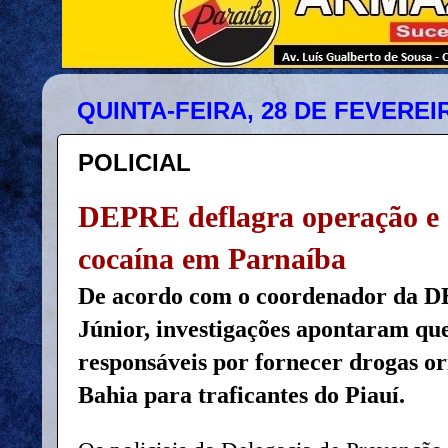
QUINTA-FEIRA, 28 DE FEVEREI
POLICIAL
DEPRE deflagra operação e 
cocaína em Parnaíba
De acordo com o coordenador da 
Júnior, investigações apontaram qu
responsáveis por fornecer drogas or
Bahia para traficantes do Piauí.