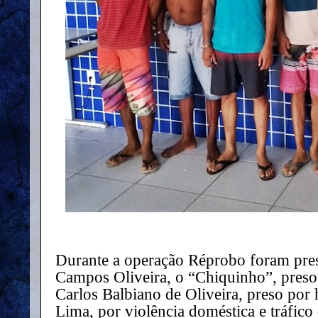
Durante a operação Réprobo foram pre
Campos Oliveira, o “Chiquinho”, preso
Carlos Balbiano de Oliveira, preso por 
Lima, por violência doméstica e tráfico 