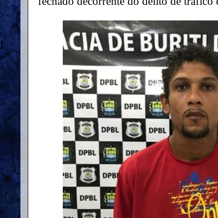
fechado decorrente do delito de tráfico