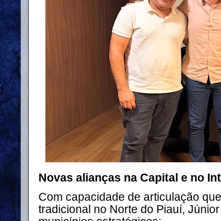
Novas alianças na Capital e no Int
Com capacidade de articulação que
tradicional no Norte do Piauí, Júni