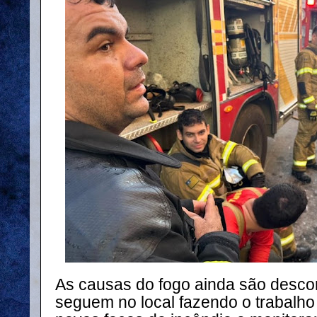
As causas do fogo ainda são desc
seguem no local fazendo o trabalho 