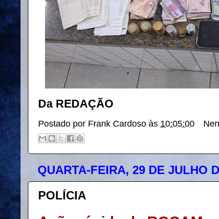
Da REDAÇÃO
Postado por
Frank Cardoso
às
10:05:00
Nen
QUARTA-FEIRA, 29 DE JULHO D
POLÍCIA