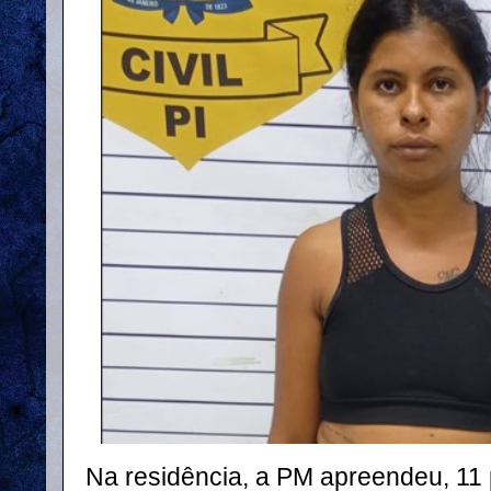
Na residência, a PM apreendeu, 11