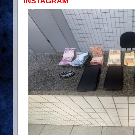
INSTAGRAM