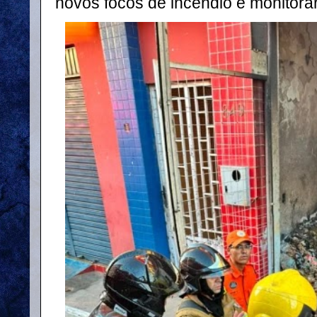
novos focos de incêndio e monitorar