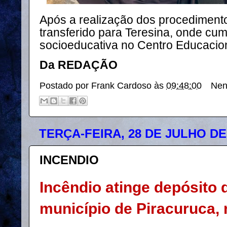
Após a realização dos procedimento
transferido para Teresina, onde cu
socioeducativa no Centro Educacio
Da REDAÇÃO
Postado por
Frank Cardoso
às
09:48:00
Nen
TERÇA-FEIRA, 28 DE JULHO DE
INCENDIO
Incêndio atinge depósito 
município de Piracuruca, 