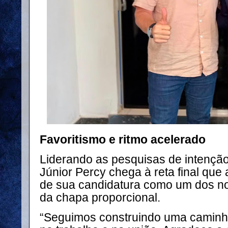
Favoritismo e ritmo acelerado
Liderando as pesquisas de intenção
Júnior Percy chega à reta final que 
de sua candidatura como um dos n
da chapa proporcional.
“Seguimos construindo uma caminh