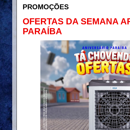
PROMOÇÕES
OFERTAS DA SEMANA 
PARAÍBA