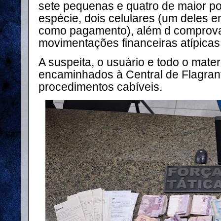
sete pequenas e quatro de maior po
espécie, dois celulares (um deles 
como pagamento), além d comprov
movimentações financeiras atípicas
A suspeita, o usuário e todo o mate
encaminhados à Central de Flagran
procedimentos cabíveis.