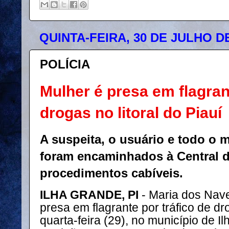
QUINTA-FEIRA, 30 DE JULHO DE
POLÍCIA
Mulher é presa em flagran
drogas no litoral do Piauí
A suspeita, o usuário e todo o 
foram encaminhados à Central d
procedimentos cabíveis.
ILHA GRANDE, PI
- Maria dos Nave
presa em flagrante por tráfico de dr
quarta-feira (29), no município de Ilh