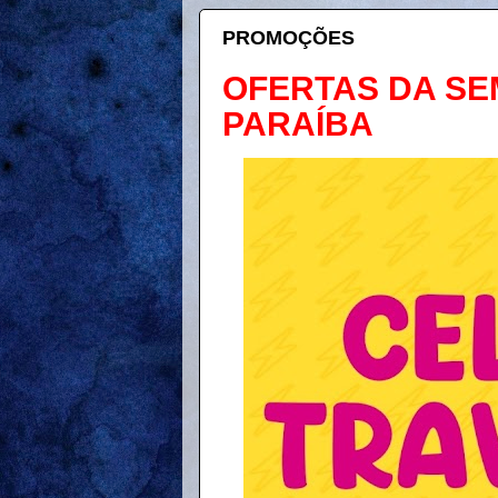
PROMOÇÕES
OFERTAS DA S
PARAÍBA