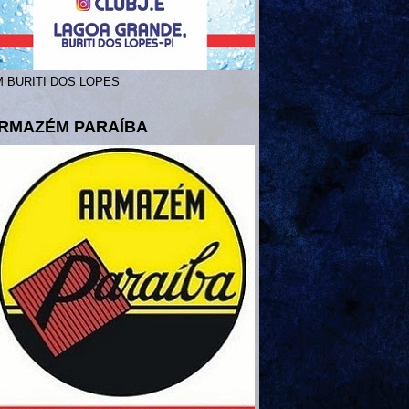
 BURITI DOS LOPES
RMAZÉM PARAÍBA