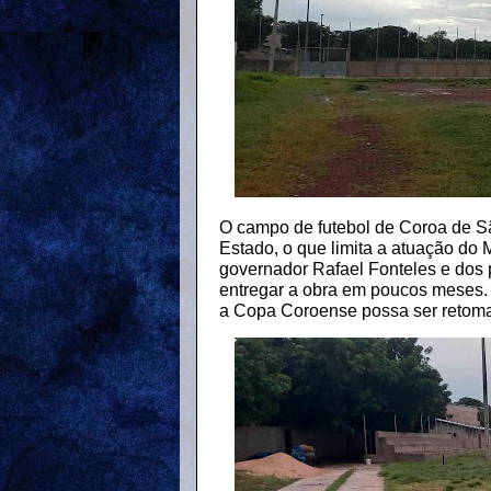
O campo de futebol de Coroa de S
Estado, o que limita a atuação do
governador Rafael Fonteles e dos 
entregar a obra em poucos meses. 
a Copa Coroense possa ser retom