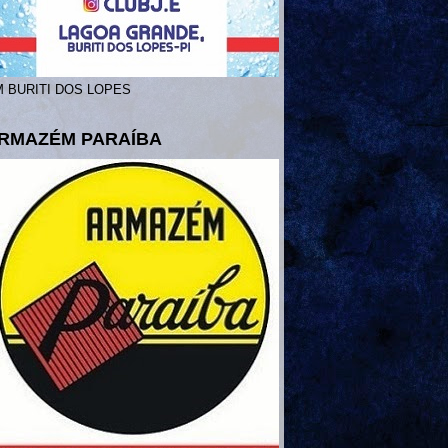
 BURITI DOS LOPES
RMAZÉM PARAÍBA