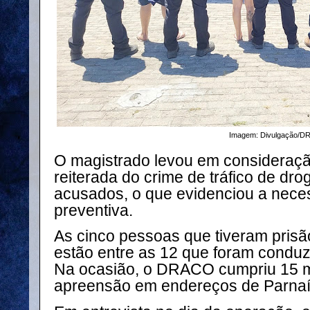
Imagem: Divulgação/
O magistrado levou em consideraçã
reiterada do crime de tráfico de dro
acusados, o que evidenciou a nece
preventiva.
As cinco pessoas que tiveram prisã
estão entre as 12 que foram conduz
Na ocasião, o DRACO cumpriu 15 
apreensão em endereços de Parnaí