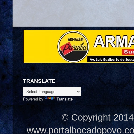
TRANSLATE
Powered by
Translate
© Copyright 2014
www.portalbocadopovo.c