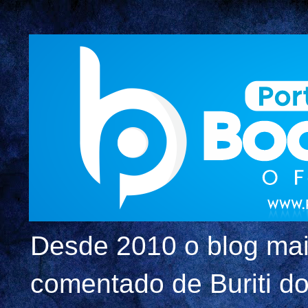
Desde 2010 o blog mai
comentado de Buriti dos