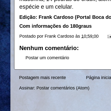
espécie e um celular.
Edição: Frank Cardoso (Portal Boca d
Com informações do 180graus
Postado por
Frank Cardoso
às
10:59:00
Nenhum comentário:
Postar um comentário
Postagem mais recente
Página inicia
Assinar:
Postar comentários (Atom)