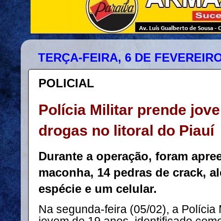
TERÇA-FEIRA, 6 DE FEVEREIRO
POLICIAL
Polícia Militar prende jov
drogas no litoral do Piauí
Durante a operação, foram apre
maconha, 14 pedras de crack, a
espécie e um celular.
Na segunda-feira (05/02), a Polícia 