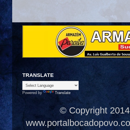
TRANSLATE
Powered by
Translate
© Copyright 2014
www.portalbocadopovo.c