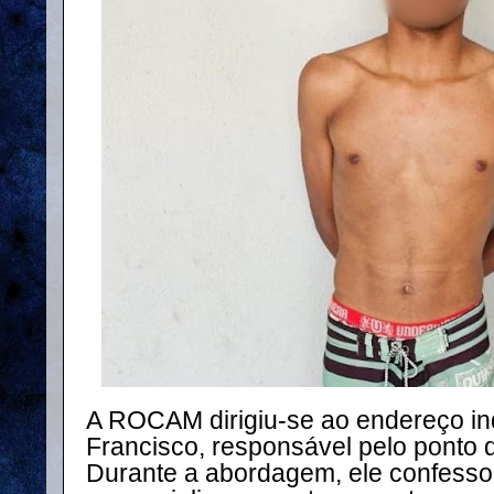
A ROCAM dirigiu-se ao endereço in
Francisco, responsável pelo ponto 
Durante a abordagem, ele confessou