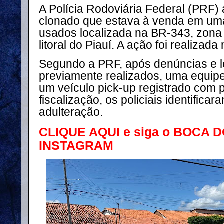
A Polícia Rodoviária Federal (PRF)
clonado que estava à venda em uma
usados localizada na BR-343, zona
litoral do Piauí. A ação foi realizada
Segundo a PRF, após denúncias e 
previamente realizados, uma equipe
um veículo pick-up registrado com 
fiscalização, os policiais identificar
adulteração.
CLIQUE AQUI e siga o BOCA 
INSTAGRAM