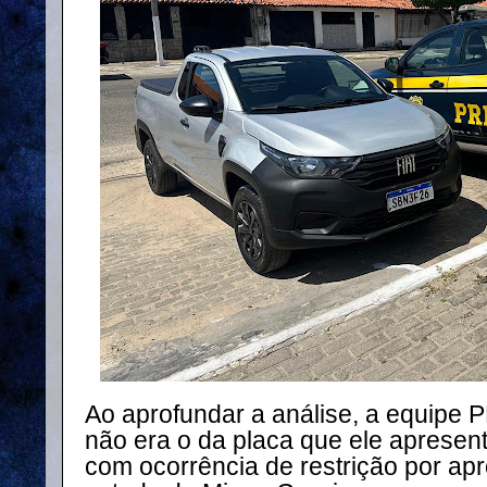
Ao aprofundar a análise, a equipe 
não era o da placa que ele apresent
com ocorrência de restrição por apr