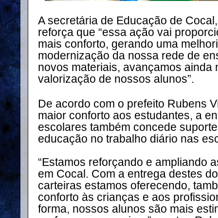
A secretária de Educação de Cocal
reforça que “essa ação vai proporc
mais conforto, gerando uma melhor
modernização da nossa rede de en
novos materiais, avançamos ainda m
valorização de nossos alunos”.
De acordo com o prefeito Rubens Vie
maior conforto aos estudantes, a e
escolares também concede suporte 
educação no trabalho diário nas esc
“Estamos reforçando e ampliando a
em Cocal. Com a entrega destes do
carteiras estamos oferecendo, tam
conforto às crianças e aos profiss
forma, nossos alunos são mais esti