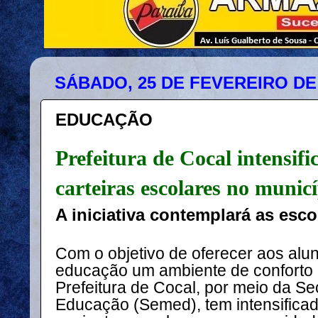
SÁBADO, 25 DE FEVEREIRO DE
EDUCAÇÃO
Prefeitura de Cocal intensifi
carteiras escolares no munic
A iniciativa contemplará as esco
Com o objetivo de oferecer aos alun
educação um ambiente de conforto
Prefeitura de Cocal, por meio da Se
Educação (Semed), tem intensificad