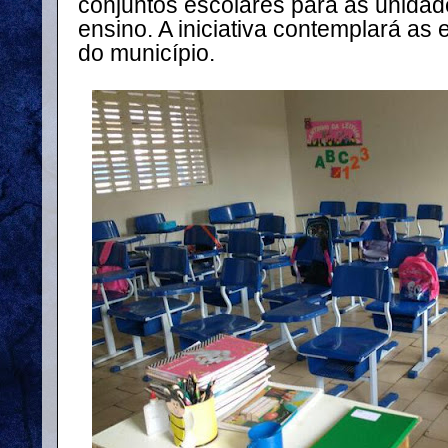
conjuntos escolares para as unidad
ensino. A iniciativa contemplará as 
do município.