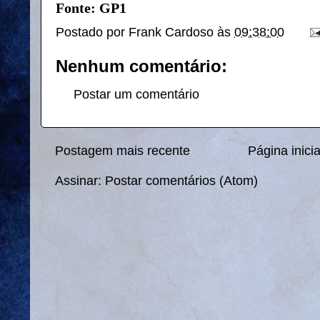
Fonte: GP1
Postado por
Frank Cardoso
às
09:38:00
Nenhum comentário:
Postar um comentário
Postagem mais recente
Página inicia
Assinar:
Postar comentários (Atom)