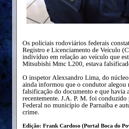
Os policiais rodoviários federais const
Registro e Licenciamento de Veículo (
indivíduo em relação ao veículo que es
Mitsubishi Mmc L200, estava falsificad
O inspetor Alexsandro Lima, do núcle
ainda informou que o condutor alegou 
falsificação do documento e que havia 
recentemente. J.A. P. M. foi conduzido 
Federal no município de Parnaíba e aut
crime.
Edição: Frank Cardoso (Portal Boca do Po