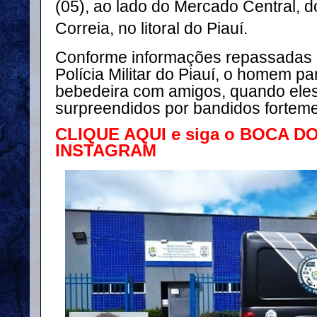
(05), ao lado do Mercado Central, d
Correia, no litoral do Piauí.
Conforme informações repassadas p
Polícia Militar do Piauí, o homem p
bebedeira com amigos, quando eles
surpreendidos por bandidos fortem
CLIQUE AQUI e siga o BOCA D
INSTAGRAM