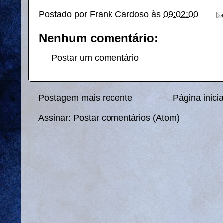
Postado por
Frank Cardoso
às
09:02:00
Nenhum comentário:
Postar um comentário
Postagem mais recente
Página inicia
Assinar:
Postar comentários (Atom)