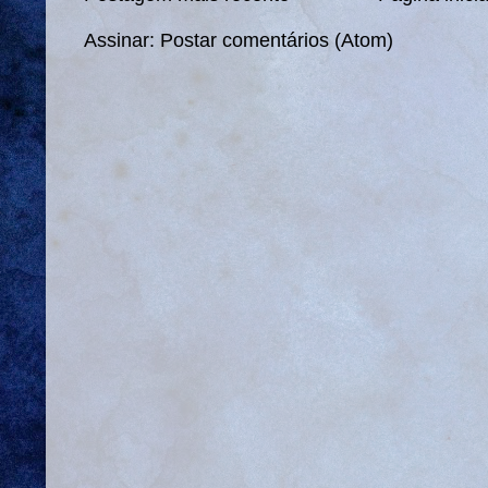
Assinar:
Postar comentários (Atom)