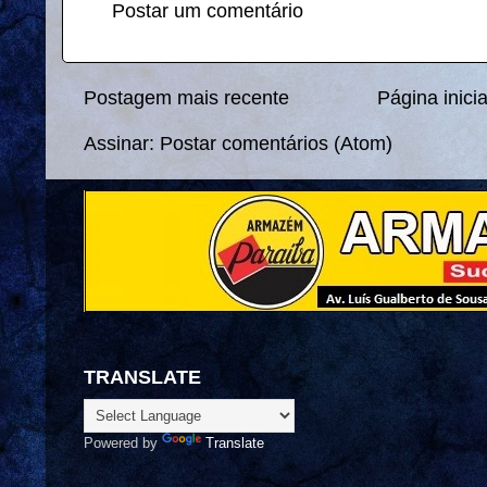
Postar um comentário
Postagem mais recente
Página inicia
Assinar:
Postar comentários (Atom)
TRANSLATE
Powered by
Translate