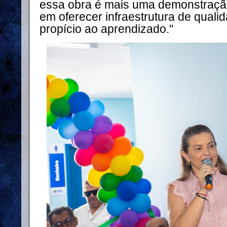
essa obra é mais uma demonstraç
em oferecer infraestrutura de qual
propício ao aprendizado."