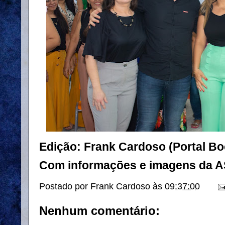
Edição: Frank Cardoso (Portal B
Com informações e imagens da 
Postado por
Frank Cardoso
às
09:37:00
Nenhum comentário: