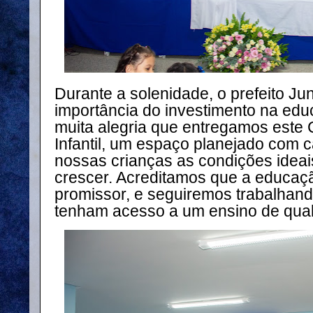
Durante a solenidade, o prefeito Ju
importância do investimento na educ
muita alegria que entregamos este
Infantil, um espaço planejado com c
nossas crianças as condições ideai
crescer. Acreditamos que a educaçã
promissor, e seguiremos trabalhand
tenham acesso a um ensino de qual