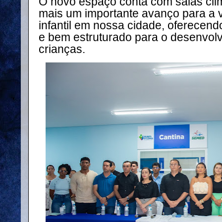
O novo espaço conta com salas cli
mais um importante avanço para a 
infantil em nossa cidade, oferecen
e bem estruturado para o desenvol
crianças.