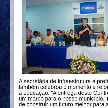
A secretária de Infraestrutura e pref
também celebrou o momento e ref
a educação. "A entrega deste Centro
um marco para o nosso município. 
de construir um futuro melhor para 