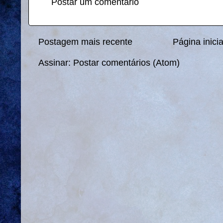
Postar um comentário
Postagem mais recente
Página inicia
Assinar:
Postar comentários (Atom)