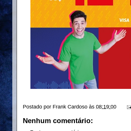
Postado por
Frank Cardoso
às
08:19:00
Nenhum comentário: