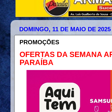
DOMINGO, 11 DE MAIO DE 2025
PROMOÇÕES
OFERTAS DA SEMANA 
PARAÍBA