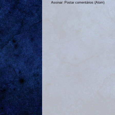
Assinar:
Postar comentários (Atom)