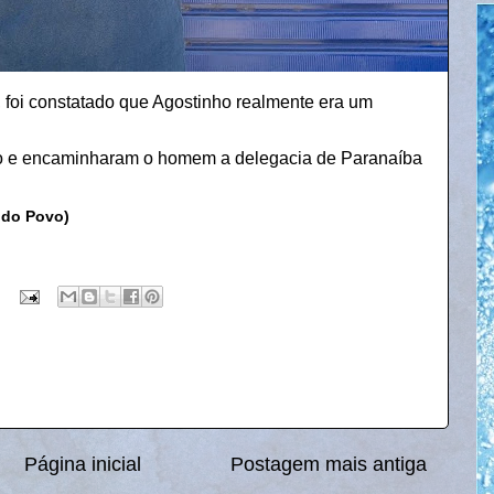
foi constatado que Agostinho realmente era um
ão e encaminharam o homem a delegacia de Paranaíba
 do Povo)
Página inicial
Postagem mais antiga