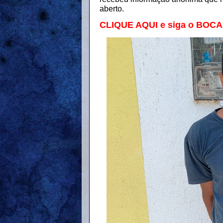
aberto.
CLIQUE AQUI e siga o BOC