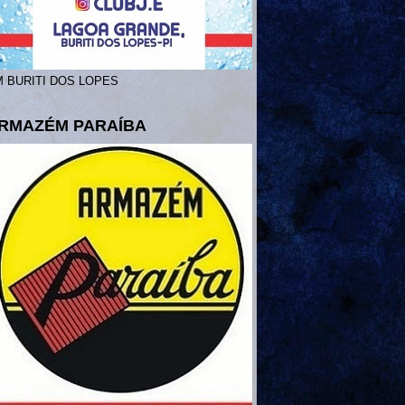
 BURITI DOS LOPES
RMAZÉM PARAÍBA