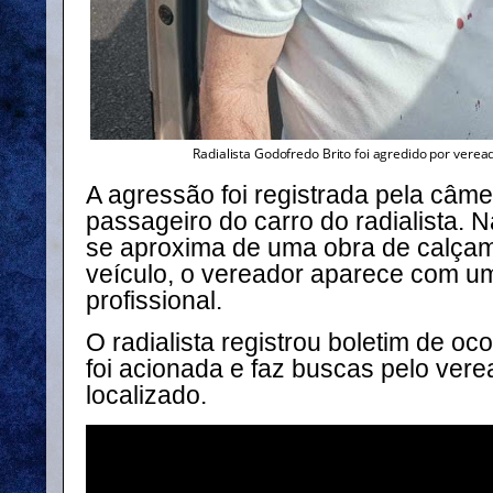
Radialista Godofredo Brito foi agredido por vere
A agressão foi registrada pela câme
passageiro do carro do radialista.
se aproxima de uma obra de calçam
veículo, o vereador aparece com u
profissional.
O radialista registrou boletim de ocor
foi acionada e faz buscas pelo vere
localizado.