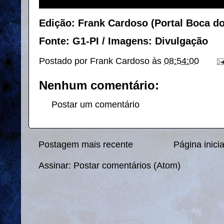
Edição: Frank Cardoso (Portal Boca d
Fonte: G1-PI / Imagens: Divulgação
Postado por
Frank Cardoso
às
08:54:00
Nenhum comentário:
Postar um comentário
Postagem mais recente
Página inicia
Assinar:
Postar comentários (Atom)