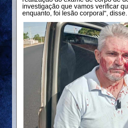
investigação que vamos verificar qua
enquanto, foi lesão corporal", disse.