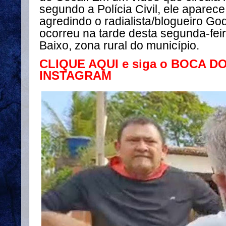
segundo a Polícia Civil, ele apare
agredindo o radialista/blogueiro Go
ocorreu na tarde desta segunda-fei
Baixo, zona rural do município.
CLIQUE AQUI e siga o BOCA D
INSTAGRAM