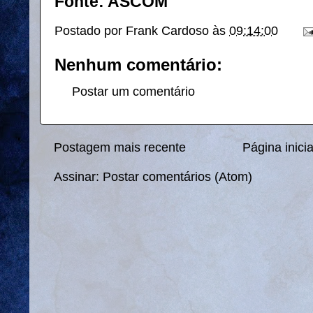
Fonte: ASCOM
Postado por
Frank Cardoso
às
09:14:00
Nenhum comentário:
Postar um comentário
Postagem mais recente
Página inicia
Assinar:
Postar comentários (Atom)