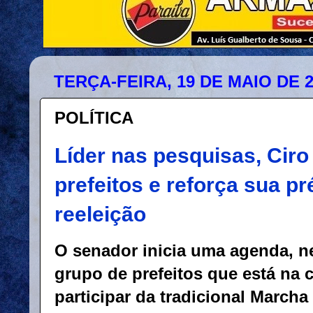
TERÇA-FEIRA, 19 DE MAIO DE 
POLÍTICA
Líder nas pesquisas, Cir
prefeitos e reforça sua pr
reeleição
O senador inicia uma agenda, n
grupo de prefeitos que está na c
participar da tradicional Marcha