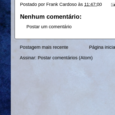
Postado por
Frank Cardoso
às
11:47:00
Nenhum comentário:
Postar um comentário
Postagem mais recente
Página inicia
Assinar:
Postar comentários (Atom)