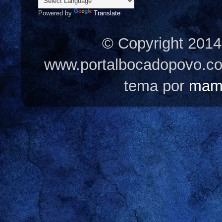
Powered by
Translate
© Copyright 2014
www.portalbocadopovo.c
tema por
mam