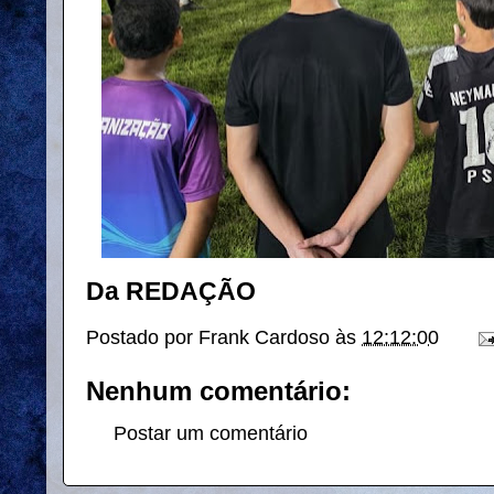
Da REDAÇÃO
Postado por
Frank Cardoso
às
12:12:00
Nenhum comentário:
Postar um comentário