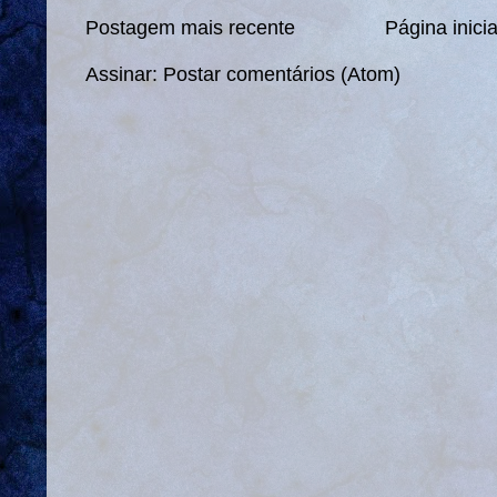
Postagem mais recente
Página inicia
Assinar:
Postar comentários (Atom)