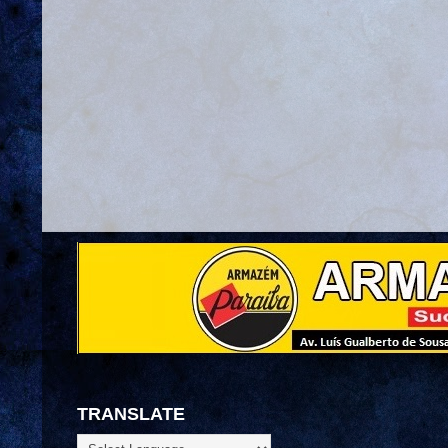
TRANSLATE