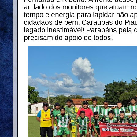
ao lado dos monitores que atuam no
tempo e energia para lapidar não a
cidadãos de bem. Caraúbas do Piau
legado inestimável! Parabéns pela 
precisam do apoio de todos.