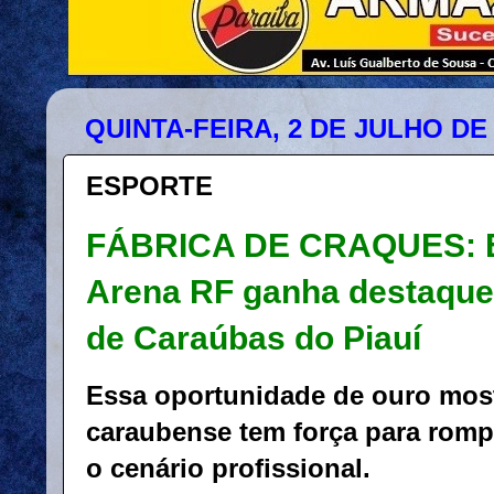
QUINTA-FEIRA, 2 DE JULHO DE 
ESPORTE
FÁBRICA DE CRAQUES: E
Arena RF ganha destaque 
de Caraúbas do Piauí
Essa oportunidade de ouro most
caraubense tem força para rompe
o cenário profissional.