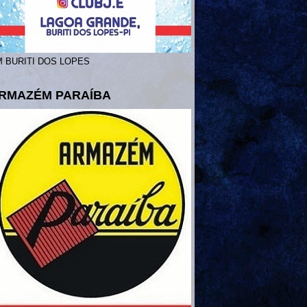
 BURITI DOS LOPES
RMAZÉM PARAÍBA