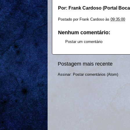
Por: Frank Cardoso (Portal Boc
Postado por
Frank Cardoso
às
09:35:00
Nenhum comentário:
Postar um comentário
Postagem mais recente
Assinar:
Postar comentários (Atom)