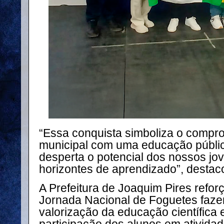
“Essa conquista simboliza o compr
municipal com uma educação públic
desperta o potencial dos nossos jo
horizontes de aprendizado”, destaco
A Prefeitura de Joaquim Pires refor
Jornada Nacional de Foguetes faze
valorização da educação científica e