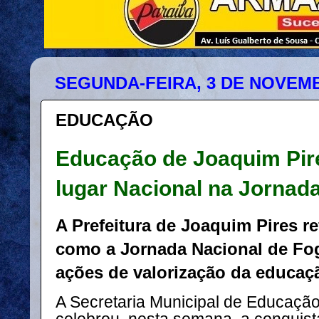
SEGUNDA-FEIRA, 3 DE NOVEMB
EDUCAÇÃO
Educação de Joaquim Pire
lugar Nacional na Jornad
A Prefeitura de Joaquim Pires re
como a Jornada Nacional de Fog
ações de valorização da educaçã
A Secretaria Municipal de Educaçã