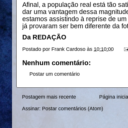
Afinal, a população real está tão sat
dar uma vantagem dessa magnitude
estamos assistindo à reprise de um f
já provaram ser bem diferente da fot
Da REDAÇÃO
Postado por
Frank Cardoso
às
10:10:00
Nenhum comentário:
Postar um comentário
Postagem mais recente
Página inicia
Assinar:
Postar comentários (Atom)