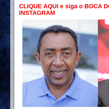
CLIQUE AQUI e siga o BOCA 
INSTAGRAM