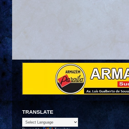
TRANSLATE