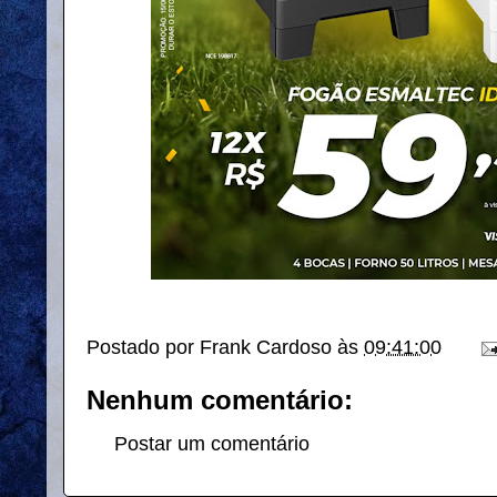
Postado por
Frank Cardoso
às
09:41:00
Nenhum comentário:
Postar um comentário