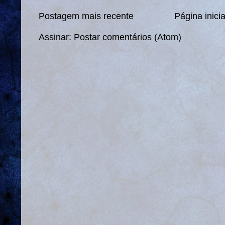
Postagem mais recente
Página inicia
Assinar:
Postar comentários (Atom)