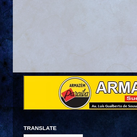
TRANSLATE