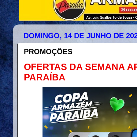
DOMINGO, 14 DE JUNHO DE 20
PROMOÇÕES
OFERTAS DA SEMANA 
PARAÍBA