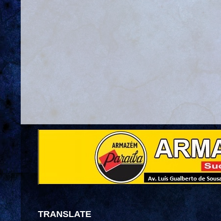
TRANSLATE