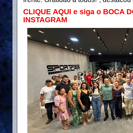
CLIQUE AQUI e siga o BOCA 
INSTAGRAM