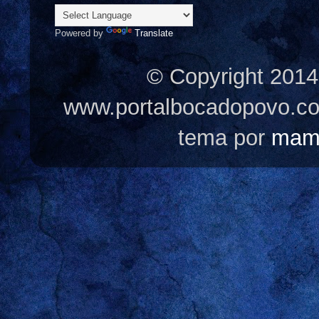
Powered by
Translate
© Copyright 2014
www.portalbocadopovo.c
tema por
mam