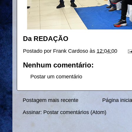
Da REDAÇÃO
Postado por
Frank Cardoso
às
12:04:00
Nenhum comentário:
Postar um comentário
Postagem mais recente
Página inicia
Assinar:
Postar comentários (Atom)