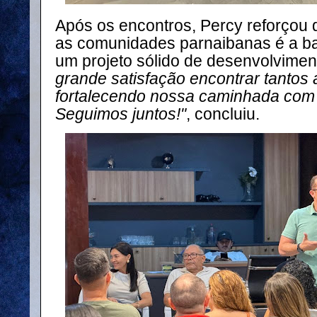
Após os encontros, Percy reforçou 
as comunidades parnaibanas é a ba
um projeto sólido de desenvolvimen
grande satisfação encontrar tantos
fortalecendo nossa caminhada com 
Seguimos juntos!"
, concluiu.