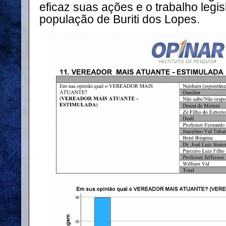
eficaz suas ações e o trabalho legis
população de Buriti dos Lopes.