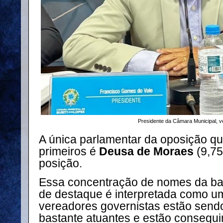
Presidente da Câmara Municipal, 
A única parlamentar da oposição qu
primeiros é
Deusa de Moraes
(9,75
posição.
Essa concentração de nomes da ba
de destaque é interpretada como um
vereadores governistas estão sen
bastante atuantes e estão consegu