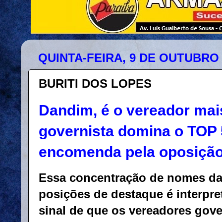
QUINTA-FEIRA, 9 DE OUTUBRO 
BURITI DOS LOPES
Dandim, é o vereador mai
governista domina o TOP
encomenda pela oposiçã
Essa concentração de nomes da 
posições de destaque é interpr
sinal de que os vereadores gove