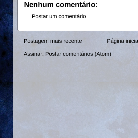
Nenhum comentário:
Postar um comentário
Postagem mais recente
Página inicia
Assinar:
Postar comentários (Atom)