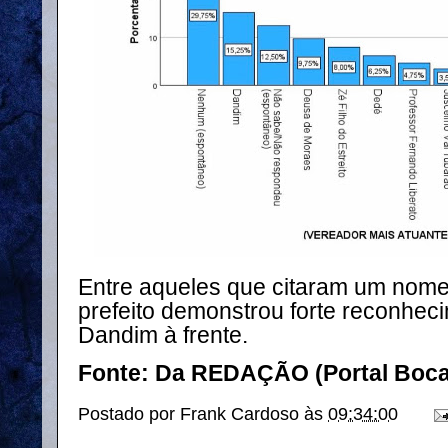
Entre aqueles que citaram um nome
prefeito demonstrou forte reconhec
Dandim à frente.
Fonte: Da REDAÇÃO (Portal Boca
Postado por
Frank Cardoso
às
09:34:00