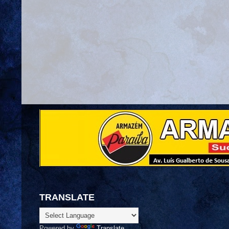
TRANSLATE
Powered by
Translate