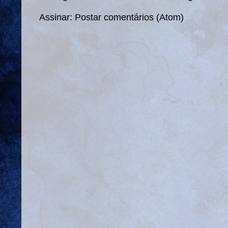
Assinar:
Postar comentários (Atom)