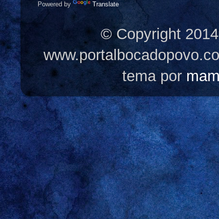
Powered by
Translate
© Copyright 2014
www.portalbocadopovo.c
tema por
mam