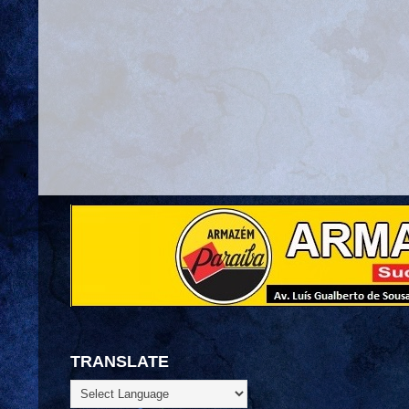
TRANSLATE