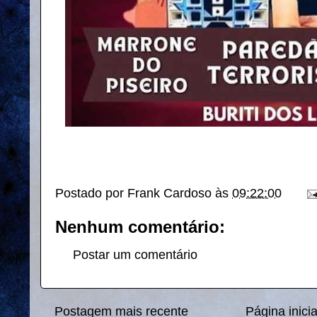
Postado por
Frank Cardoso
às
09:22:00
Nenhum comentário:
Postar um comentário
Postagem mais recente
Página inicia