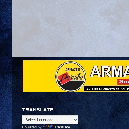
TRANSLATE
Powered by
Translate