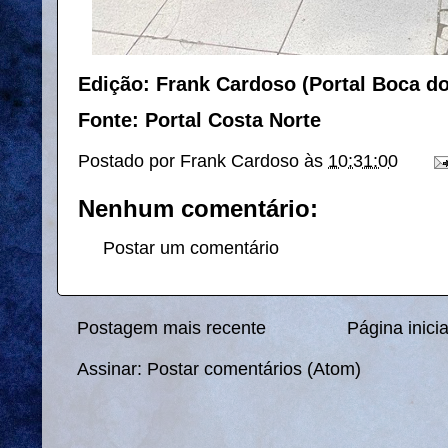
Edição: Frank Cardoso (Portal Boca d
Fonte: Portal Costa Norte
Postado por
Frank Cardoso
às
10:31:00
Nenhum comentário:
Postar um comentário
Postagem mais recente
Página inicia
Assinar:
Postar comentários (Atom)