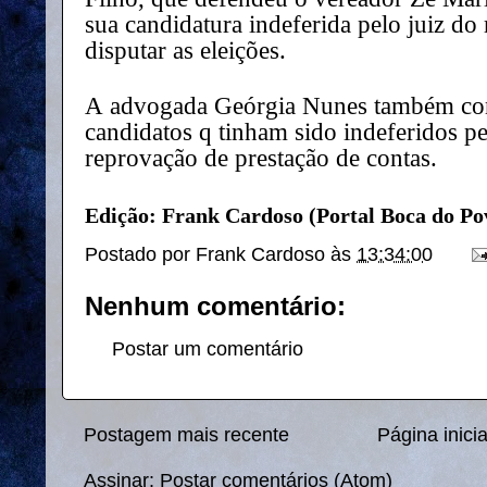
sua candidatura indeferida pelo juiz d
disputar as eleições.
A advogada Geórgia Nunes também con
candidatos q tinham sido indeferidos pel
reprovação de prestação de contas.
Edição: Frank Cardoso (Portal Boca do Po
Postado por
Frank Cardoso
às
13:34:00
Nenhum comentário:
Postar um comentário
Postagem mais recente
Página inicia
Assinar:
Postar comentários (Atom)