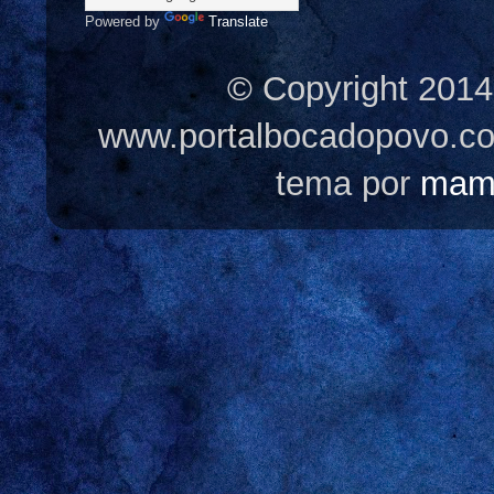
Powered by
Translate
© Copyright 2014
www.portalbocadopovo.c
tema por
mam