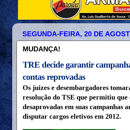
SEGUNDA-FEIRA, 20 DE AGOST
MUDANÇA!
TRE decide garantir campanha
contas reprovadas
Os juizes e desembargadores tomar
resolução do TSE que permitiu que 
desaprovadas em suas campanhas a
disputar cargos eletivos em 2012.