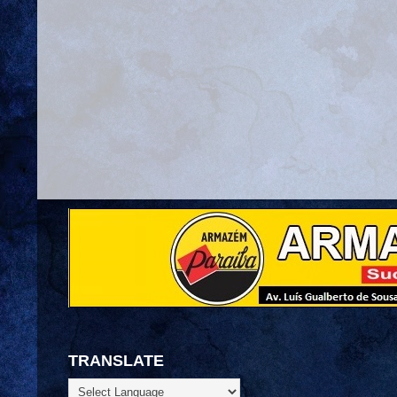
TRANSLATE