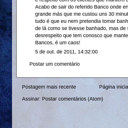
Acabo de sair do referido Banco onde enf
grande más que me custou uns 30 minuto
tudo é que eu nem pretendia tomar ban
de lá como se tivesse banhado, mas de 
desrespeito que tem conosco que mant
Bancos, é um caos!
5 de out. de 2011, 14:32:00
Postar um comentário
Postagem mais recente
Página inicia
Assinar:
Postar comentários (Atom)