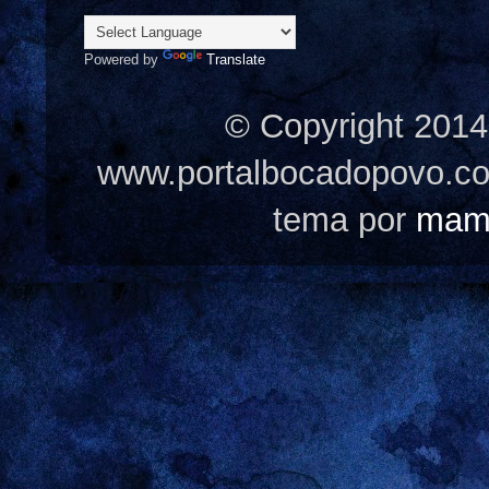
Powered by
Translate
© Copyright 2014
www.portalbocadopovo.c
tema por
mam