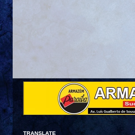
TRANSLATE