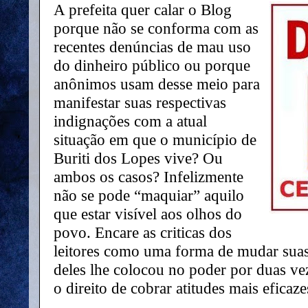
A prefeita quer calar o Blog
porque não se conforma com as
recentes denúncias de mau uso
do dinheiro público ou porque
anônimos usam desse meio para
manifestar suas respectivas
indignações com a atual
situação em que o município de
Buriti dos Lopes vive? Ou
ambos os casos? Infelizmente
não se pode “maquiar” aquilo
que estar visível aos olhos do
povo. Encare as criticas dos
leitores como uma forma de mudar suas 
deles lhe colocou no poder por duas v
o direito de cobrar atitudes mais eficaz