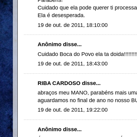
Parabéns!
Cuidado que ela pode querer ti process
Ela é desesperada.
19 de out. de 2011, 18:10:00
Anônimo disse...
Cuidado Boca do Povo ela ta doida!!!!!!!!!!
19 de out. de 2011, 18:43:00
RIBA CARDOSO disse...
abraços meu MANO, parabéns mais uma v
aguardamos no final de ano no nosso B
19 de out. de 2011, 19:22:00
Anônimo disse...