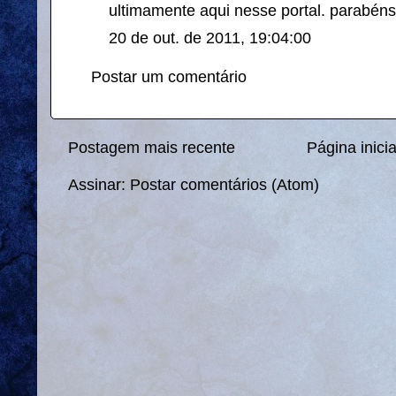
ultimamente aqui nesse portal. parabéns
20 de out. de 2011, 19:04:00
Postar um comentário
Postagem mais recente
Página inicia
Assinar:
Postar comentários (Atom)