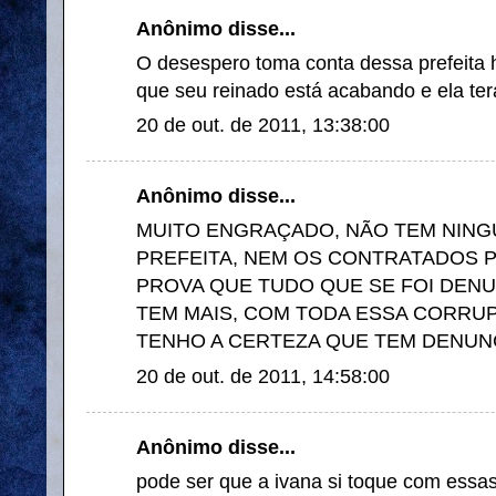
Anônimo disse...
O desespero toma conta dessa prefeita 
que seu reinado está acabando e ela terá
20 de out. de 2011, 13:38:00
Anônimo disse...
MUITO ENGRAÇADO, NÃO TEM NIN
PREFEITA, NEM OS CONTRATADOS PO
PROVA QUE TUDO QUE SE FOI DENU
TEM MAIS, COM TODA ESSA CORRUP
TENHO A CERTEZA QUE TEM DENUNC
20 de out. de 2011, 14:58:00
Anônimo disse...
pode ser que a ivana si toque com essas