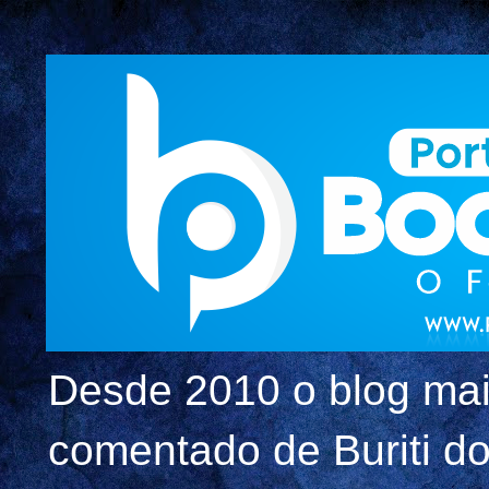
Desde 2010 o blog mai
comentado de Buriti dos