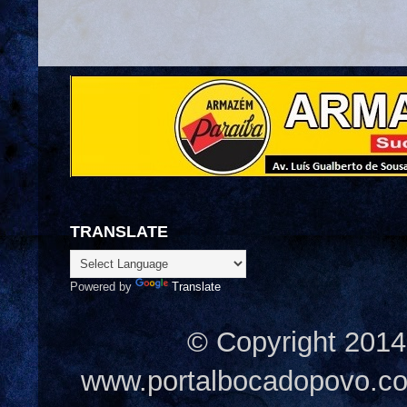
TRANSLATE
Powered by
Translate
© Copyright 2014
www.portalbocadopovo.c