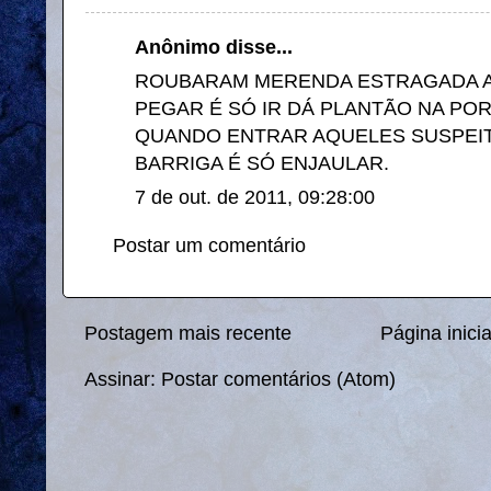
Anônimo disse...
ROUBARAM MERENDA ESTRAGADA A
PEGAR É SÓ IR DÁ PLANTÃO NA POR
QUANDO ENTRAR AQUELES SUSPEI
BARRIGA É SÓ ENJAULAR.
7 de out. de 2011, 09:28:00
Postar um comentário
Postagem mais recente
Página inicia
Assinar:
Postar comentários (Atom)