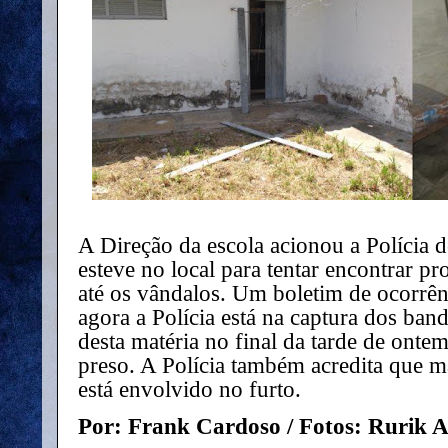
A Direção da escola acionou a Polícia 
esteve no local para tentar encontrar p
até os vândalos. Um boletim de ocorrên
agora a Polícia está na captura dos ban
desta matéria no final da tarde de onte
preso. A Polícia também acredita que 
está envolvido no furto.
Por: Frank Cardoso / Fotos: Rurik 