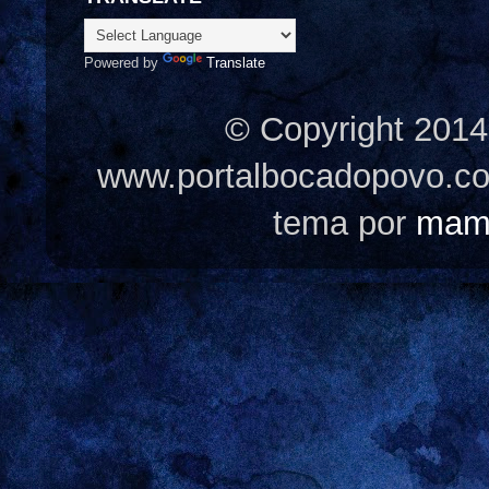
Powered by
Translate
© Copyright 2014
www.portalbocadopovo.c
tema por
mam