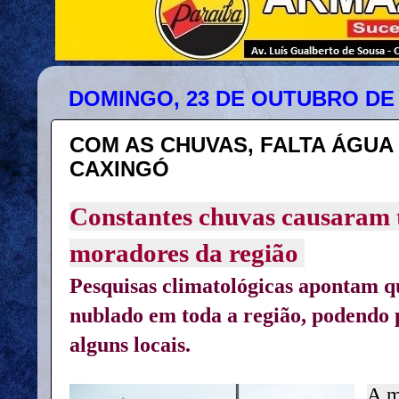
DOMINGO, 23 DE OUTUBRO DE 
COM AS CHUVAS, FALTA ÁGUA
CAXINGÓ
Constantes chuvas causaram 
moradores da região
Pesquisas climatológicas apontam q
nublado em toda a região, podendo
alguns locais.
A m