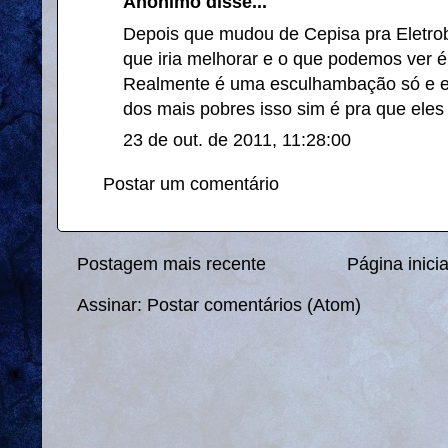
Anônimo disse...
Depois que mudou de Cepisa pra Eletro
que iria melhorar e o que podemos ver é 
Realmente é uma esculhambação só e el
dos mais pobres isso sim é pra que eles
23 de out. de 2011, 11:28:00
Postar um comentário
Postagem mais recente
Página inicia
Assinar:
Postar comentários (Atom)