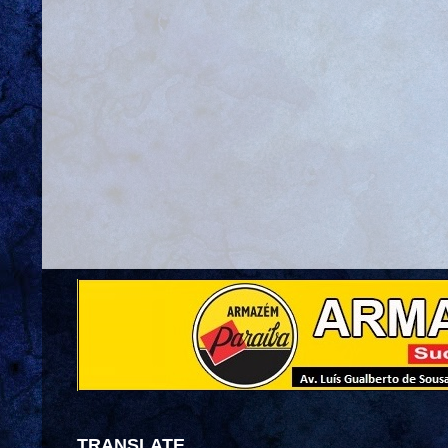
TRANSLATE