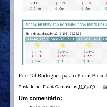
Por: Gil Rodrigues para o Portal Boca
Postado por
Frank Cardoso
às
11:04:00
Um comentário: