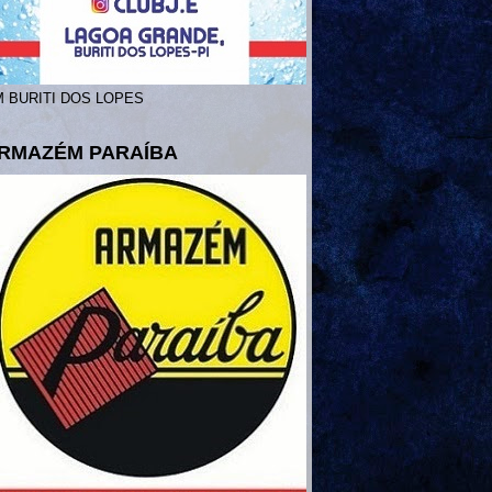
 BURITI DOS LOPES
RMAZÉM PARAÍBA