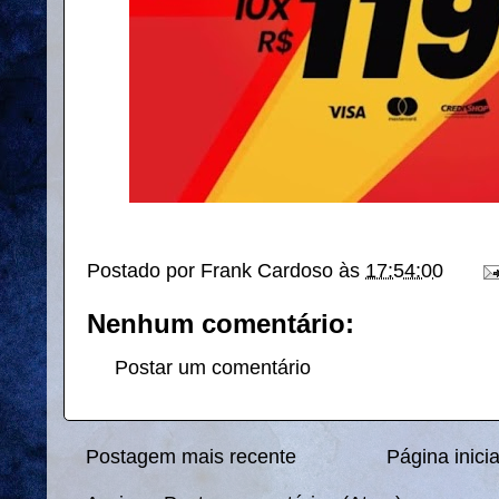
Postado por
Frank Cardoso
às
17:54:00
Nenhum comentário:
Postar um comentário
Postagem mais recente
Página inicia