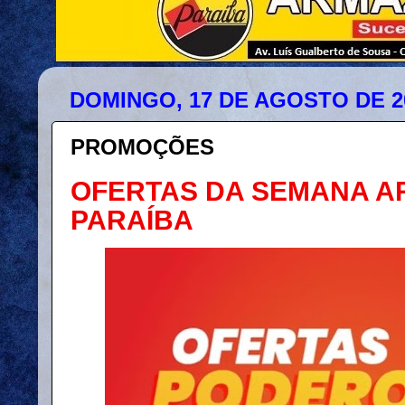
DOMINGO, 17 DE AGOSTO DE 2
PROMOÇÕES
OFERTAS DA SEMANA 
PARAÍBA