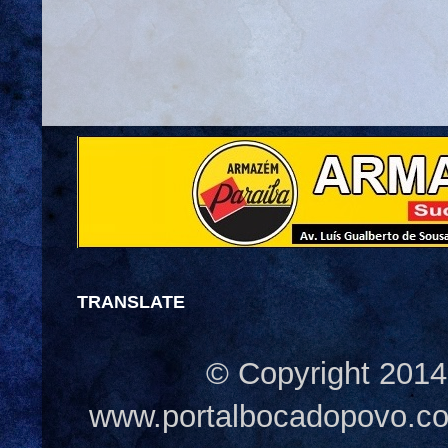
TRANSLATE
© Copyright 2014
www.portalbocadopovo.c