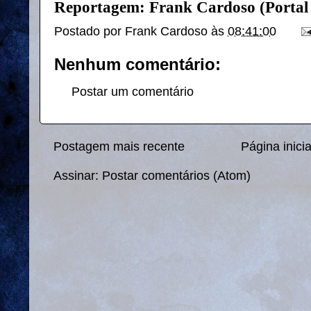
Reportagem: Frank Cardoso (Portal
Postado por
Frank Cardoso
às
08:41:00
Nenhum comentário:
Postar um comentário
Postagem mais recente
Página inicia
Assinar:
Postar comentários (Atom)