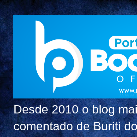
Desde 2010 o blog mai
comentado de Buriti dos