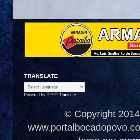
TRANSLATE
Powered by
Translate
© Copyright 2014
www.portalbocadopovo.c