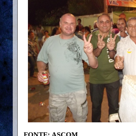
FONTE: ASCOM