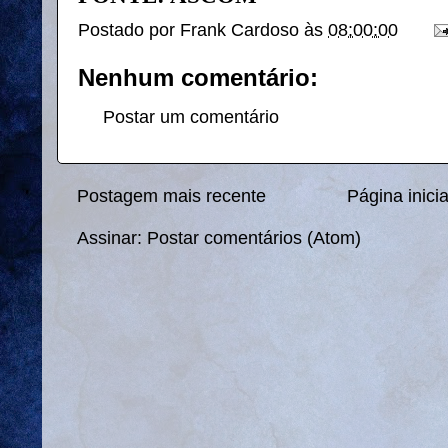
Postado por
Frank Cardoso
às
08:00:00
Nenhum comentário:
Postar um comentário
Postagem mais recente
Página inicia
Assinar:
Postar comentários (Atom)