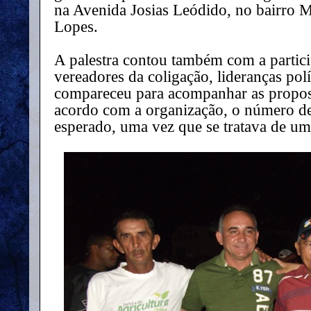
na Avenida Josias Leódido, no bairro 
Lopes.
A palestra contou também com a partici
vereadores da coligação, lideranças pol
compareceu para acompanhar as propos
acordo com a organização, o número de
esperado, uma vez que se tratava de um