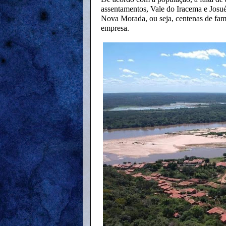
assentamentos, Vale do Iracema e Josu
Nova Morada, ou seja, centenas de famí
empresa.