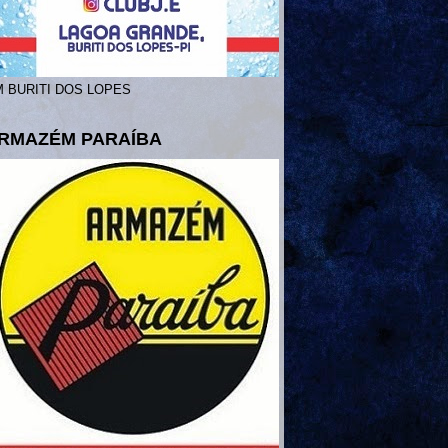
 BURITI DOS LOPES
RMAZÉM PARAÍBA