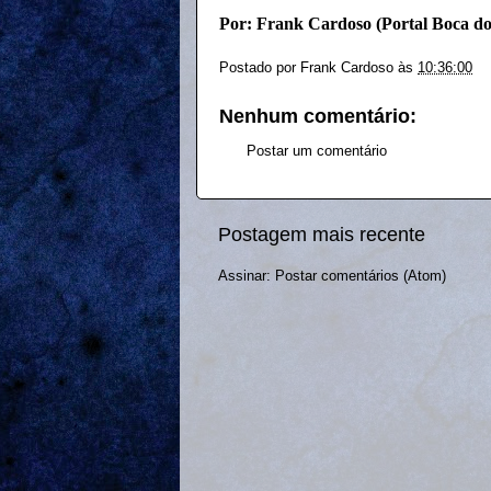
Por: Frank Cardoso (Portal Boca d
Postado por
Frank Cardoso
às
10:36:00
Nenhum comentário:
Postar um comentário
Postagem mais recente
Assinar:
Postar comentários (Atom)