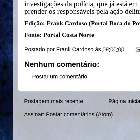
investigações da polícia, que já está em
prender os responsáveis pela ação delit
Edição: Frank Cardoso (Portal Boca do Po
Fonte: Portal Costa Norte
Postado por
Frank Cardoso
às
09:00:00
Nenhum comentário:
Postar um comentário
Postagem mais recente
Página inicia
Assinar:
Postar comentários (Atom)