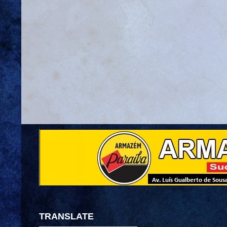
TRANSLATE