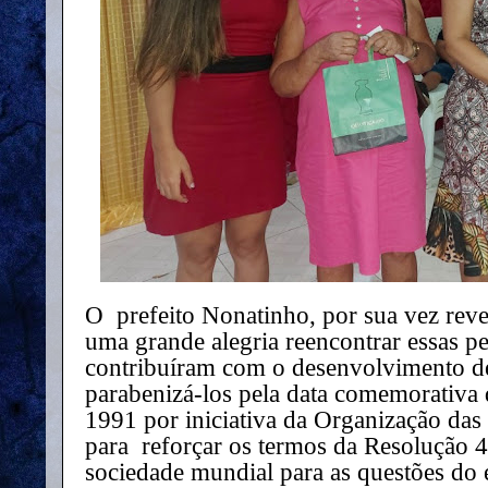
O prefeito Nonatinho, por sua vez reve
uma grande alegria reencontrar essas p
contribuíram com o desenvolvimento d
parabenizá-los pela data comemorativa 
1991 por iniciativa da Organização da
para reforçar os termos da Resolução 46
sociedade mundial para as questões do