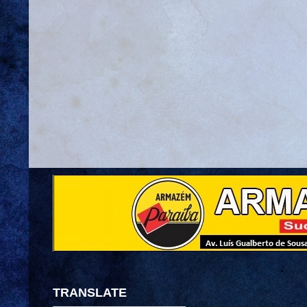
TRANSLATE