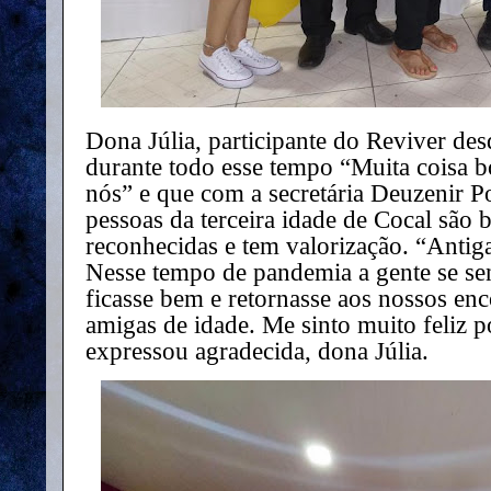
Dona Júlia, participante do Reviver de
durante todo esse tempo “Muita coisa 
nós” e que com a secretária Deuzenir Po
pessoas da terceira idade de Cocal são 
reconhecidas e tem valorização. “Antiga
Nesse tempo de pandemia a gente se sen
ficasse bem e retornasse aos nossos en
amigas de idade. Me sinto muito feliz p
expressou agradecida, dona Júlia.