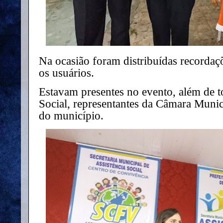
Na ocasião foram distribuídas recordaçõ
os usuários.
Estavam presentes no evento, além de t
Social, representantes da Câmara Munici
do município.