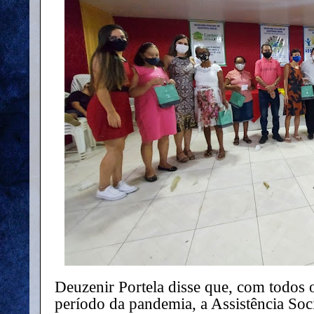
Deuzenir Portela disse que, com todos 
período da pandemia, a Assistência Soc