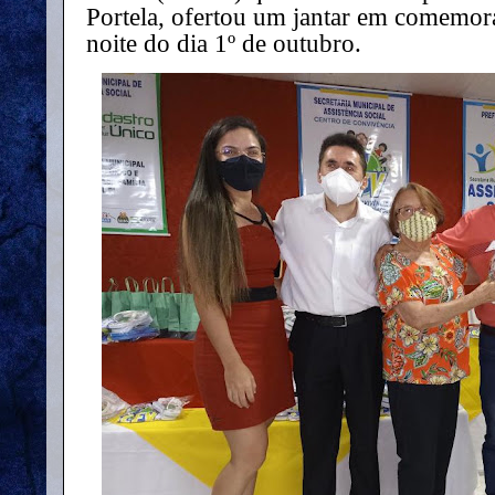
Portela, ofertou um jantar em comemor
noite do dia 1º de outubro.