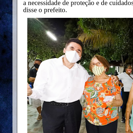
a necessidade de proteção e de cuidado
disse o prefeito.