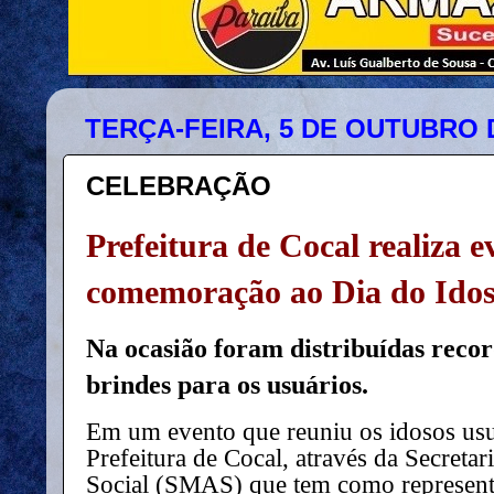
TERÇA-FEIRA, 5 DE OUTUBRO 
CELEBRAÇÃO
Prefeitura de Cocal realiza 
comemoração ao Dia do Ido
Na ocasião foram distribuídas recor
brindes para os usuários.
Em um evento que reuniu os idosos usu
Prefeitura de Cocal, através da Secretar
Social (SMAS) que tem como representa