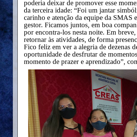
poderia deixar de promover esse momen
da terceira idade: “Foi um jantar simbó
carinho e atenção da equipe da SMAS e
gestor. Ficamos juntos, em boa companh
por encontra-los nesta noite. Em breve
retornar às atividades, de forma presen
Fico feliz em ver a alegria de dezenas 
oportunidade de desfrutar de momentos 
momento de prazer e aprendizado”, c