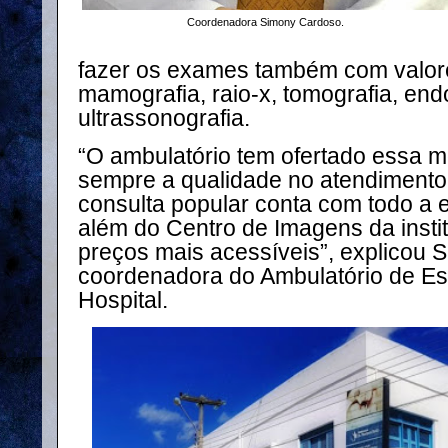
Coordenadora Simony Cardoso.
fazer os exames também com valor
mamografia, raio-x, tomografia, end
ultrassonografia.
“O ambulatório tem ofertado essa 
sempre a qualidade no atendimento
consulta popular conta com todo a e
além do Centro de Imagens da inst
preços mais acessíveis”, explicou 
coordenadora do Ambulatório de Es
Hospital.