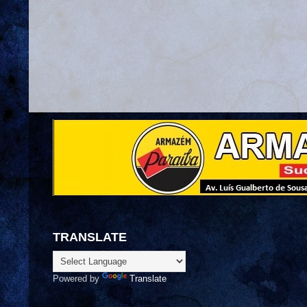
TRANSLATE
Powered by
Translate