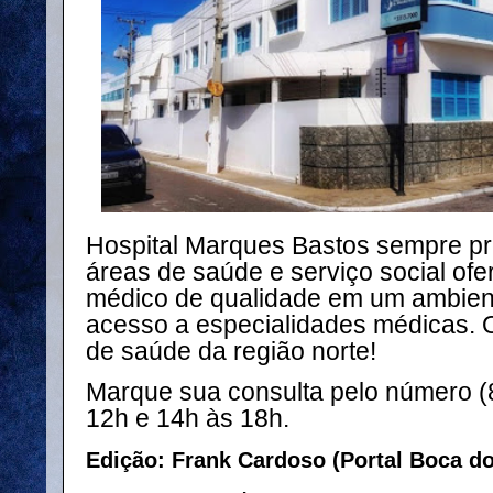
Hospital Marques Bastos sempre pr
áreas de saúde e serviço social of
médico de qualidade em um ambient
acesso a especialidades médicas. 
de saúde da região norte!
Marque sua consulta pelo número (8
12h e 14h às 18h.
Edição: Frank Cardoso (Portal Boca d