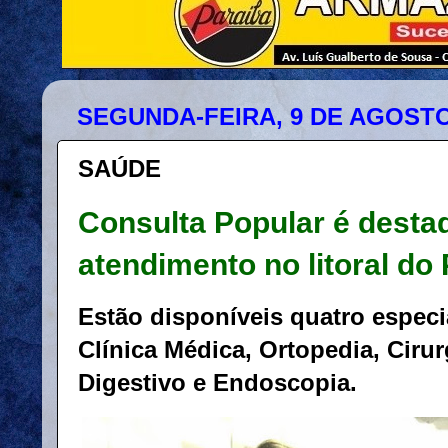
SEGUNDA-FEIRA, 9 DE AGOSTO
SAÚDE
Consulta Popular é dest
atendimento no litoral do 
Estão disponíveis quatro espec
Clínica Médica, Ortopedia, Ciru
Digestivo e Endoscopia.