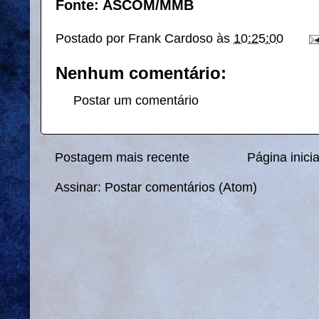
Fonte: ASCOM/MMB
Postado por
Frank Cardoso
às
10:25:00
Nenhum comentário:
Postar um comentário
Postagem mais recente
Página inicia
Assinar:
Postar comentários (Atom)