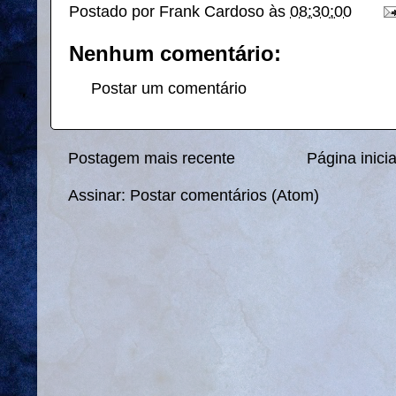
Postado por
Frank Cardoso
às
08:30:00
Nenhum comentário:
Postar um comentário
Postagem mais recente
Página inicia
Assinar:
Postar comentários (Atom)