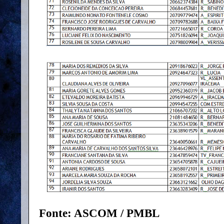
Fonte: ASCOM / PMBL