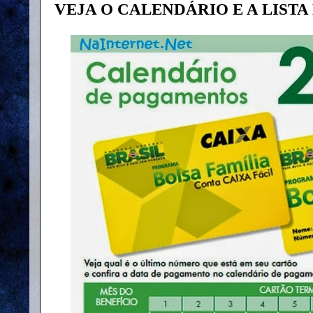
VEJA O CALENDÁRIO E A LIST