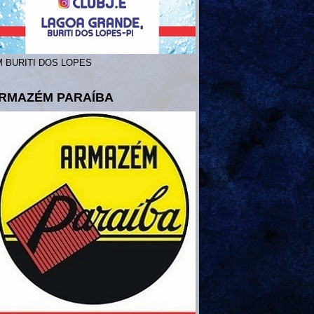
 BURITI DOS LOPES
RMAZÉM PARAÍBA