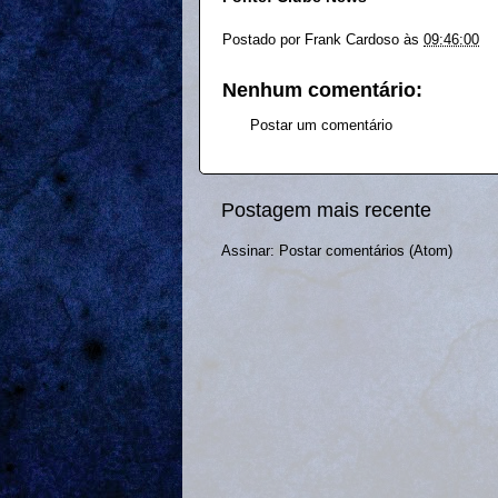
Postado por
Frank Cardoso
às
09:46:00
Nenhum comentário:
Postar um comentário
Postagem mais recente
Assinar:
Postar comentários (Atom)