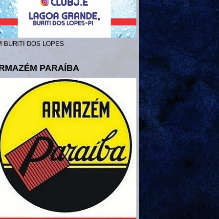
 BURITI DOS LOPES
RMAZÉM PARAÍBA