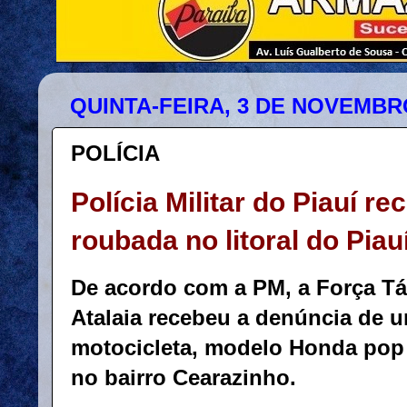
QUINTA-FEIRA, 3 DE NOVEMBR
POLÍCIA
Polícia Militar do Piauí r
roubada no litoral do Piau
De acordo com a PM, a Força Tá
Atalaia recebeu a denúncia de 
motocicleta, modelo Honda pop 
no bairro Cearazinho.