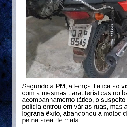
Segundo a PM, a Força Tática ao vi
com a mesmas características no ba
acompanhamento tático, o suspeito 
polícia entrou em várias ruas, mas
lograria êxito, abandonou a motoci
pé na área de mata.