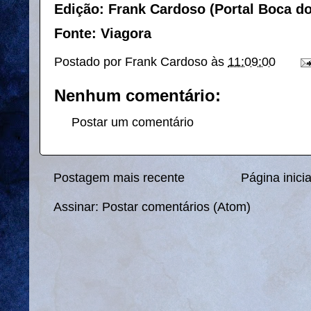
Edição: Frank Cardoso (Portal Boca d
Fonte: Viagora
Postado por
Frank Cardoso
às
11:09:00
Nenhum comentário:
Postar um comentário
Postagem mais recente
Página inicia
Assinar:
Postar comentários (Atom)