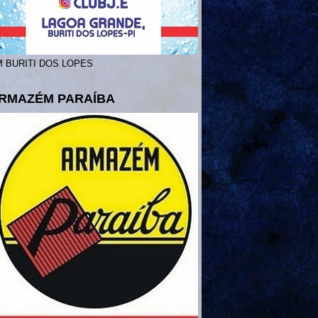
 BURITI DOS LOPES
RMAZÉM PARAÍBA