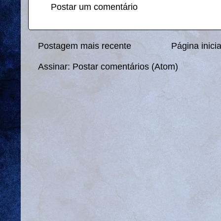
Postar um comentário
Postagem mais recente
Página inicia
Assinar:
Postar comentários (Atom)