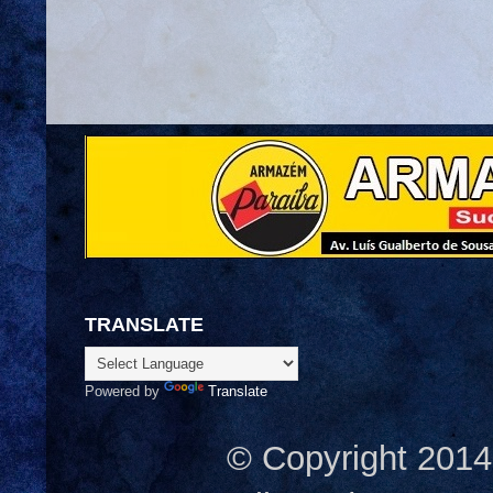
TRANSLATE
Powered by
Translate
© Copyright 2014