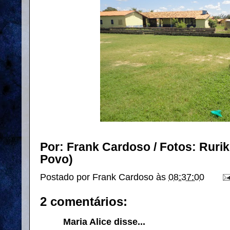
Por: Frank Cardoso / Fotos: Rurik
Povo)
Postado por
Frank Cardoso
às
08:37:00
2 comentários:
Maria Alice disse...