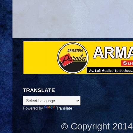
TRANSLATE
Powered by
Translate
© Copyright 2014