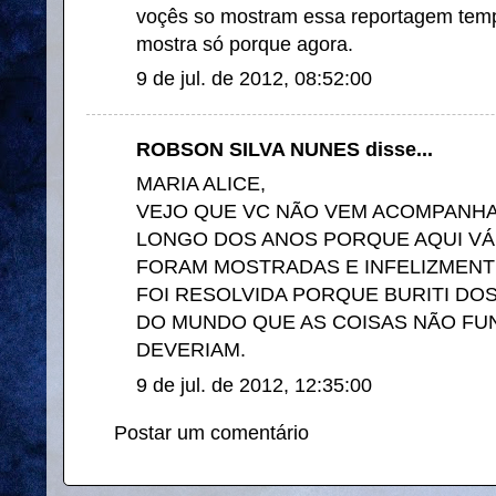
voçês so mostram essa reportagem tempo
mostra só porque agora.
9 de jul. de 2012, 08:52:00
ROBSON SILVA NUNES disse...
MARIA ALICE,
VEJO QUE VC NÃO VEM ACOMPANHA
LONGO DOS ANOS PORQUE AQUI VÁ
FORAM MOSTRADAS E INFELIZMENT
FOI RESOLVIDA PORQUE BURITI DO
DO MUNDO QUE AS COISAS NÃO F
DEVERIAM.
9 de jul. de 2012, 12:35:00
Postar um comentário