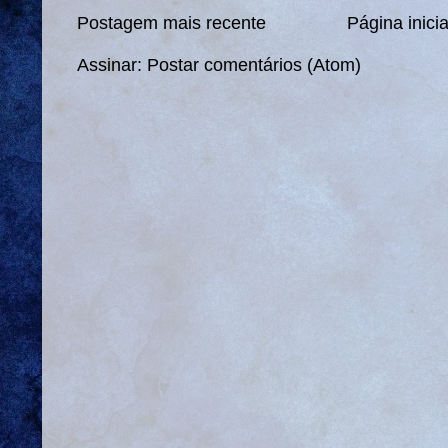
Postagem mais recente
Página inicia
Assinar:
Postar comentários (Atom)