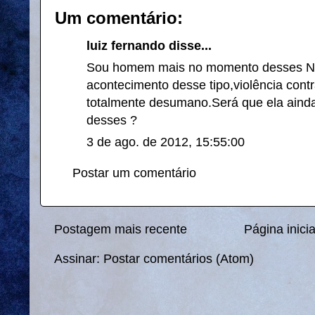
Um comentário:
luiz fernando disse...
Sou homem mais no momento desses Na
acontecimento desse tipo,violência contra
totalmente desumano.Será que ela aind
desses ?
3 de ago. de 2012, 15:55:00
Postar um comentário
Postagem mais recente
Página inicia
Assinar:
Postar comentários (Atom)