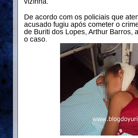
vizinha.
De acordo com os policiais que ate
acusado fugiu após cometer o crime
de Buriti dos Lopes, Arthur Barros, 
o caso.