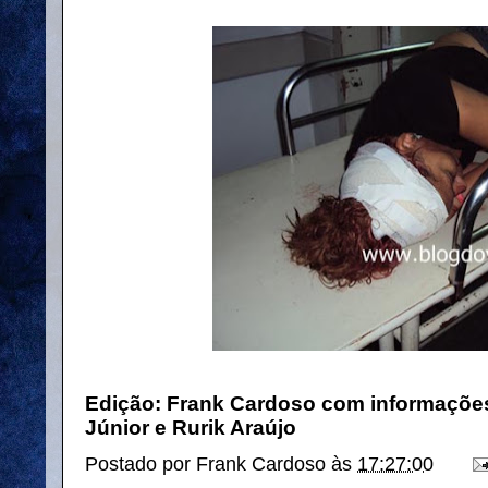
Edição: Frank Cardoso com informações 
Júnior e Rurik Araújo
Postado por
Frank Cardoso
às
17:27:00