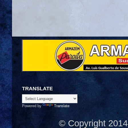
TRANSLATE
Powered by
Translate
© Copyright 2014