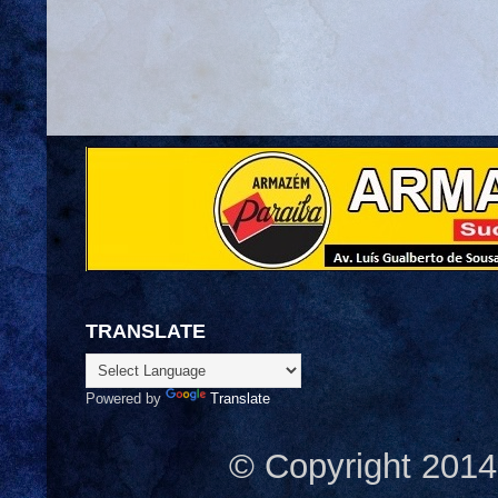
TRANSLATE
Powered by
Translate
© Copyright 2014