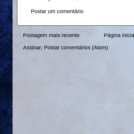
Postar um comentário
Postagem mais recente
Página inicia
Assinar:
Postar comentários (Atom)