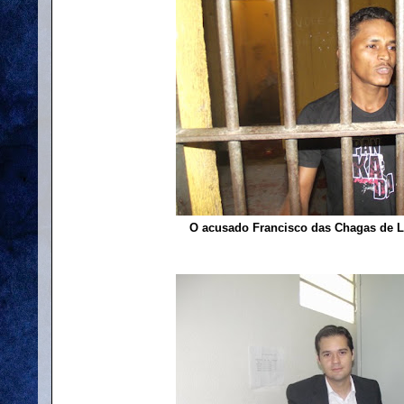
O acusado Francisco das Chagas de 