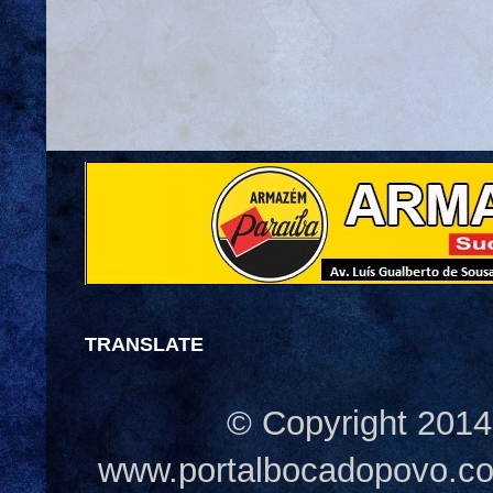
TRANSLATE
© Copyright 2014
www.portalbocadopovo.c